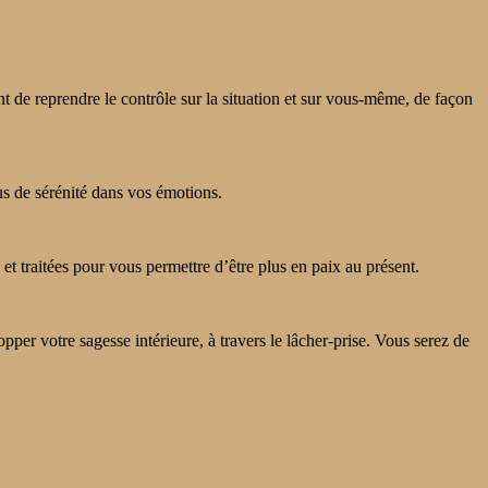
 de reprendre le contrôle sur la situation et sur vous-même, de façon
lus de sérénité dans vos émotions.
et traitées pour vous permettre d’être plus en paix au présent.
pper votre sagesse intérieure, à travers le lâcher-prise. Vous serez de