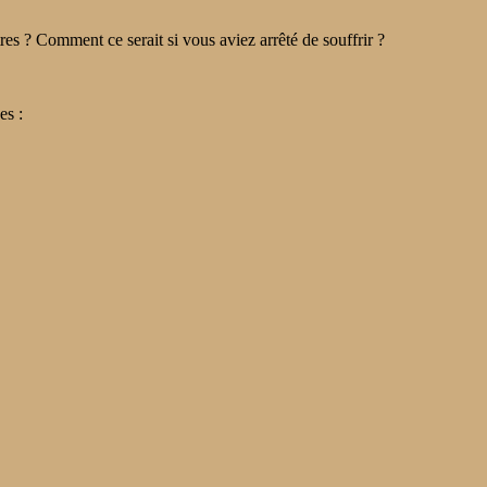
es ? Comment ce serait si vous aviez arrêté de souffrir ?
es :