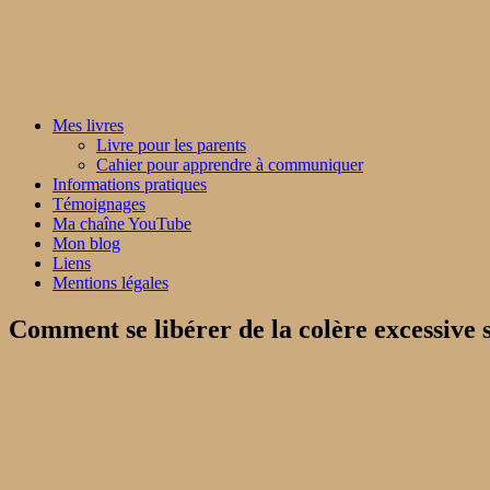
Mes livres
Livre pour les parents
Cahier pour apprendre à communiquer
Informations pratiques
Témoignages
Ma chaîne YouTube
Mon blog
Liens
Mentions légales
Comment se libérer de la colère excessive s