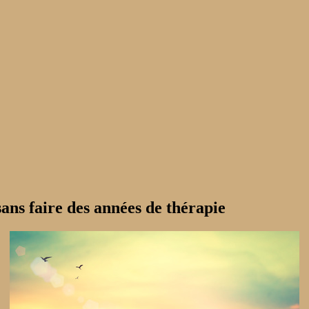
ans faire des années de thérapie