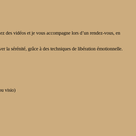
nez des vidéos et je vous accompagne lors d’un rendez-vous, en
r la sérénité, grâce à des techniques de libération émotionnelle.
ou visio)