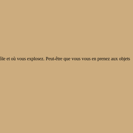
le et où vous explosez. Peut-être que vous vous en prenez aux objets