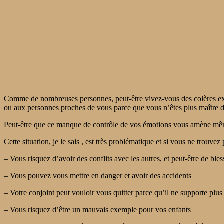
Comme de nombreuses personnes, peut-être vivez-vous des colères exc
ou aux personnes proches de vous parce que vous n’êtes plus maître
Peut-être que ce manque de contrôle de vos émotions vous amène même 
Cette situation, je le sais , est très problématique et si vous ne trouvez
– Vous risquez d’avoir des conflits avec les autres, et peut-être de b
– Vous pouvez vous mettre en danger et avoir des accidents
– Votre conjoint peut vouloir vous quitter parce qu’il ne supporte plus
– Vous risquez d’être un mauvais exemple pour vos enfants