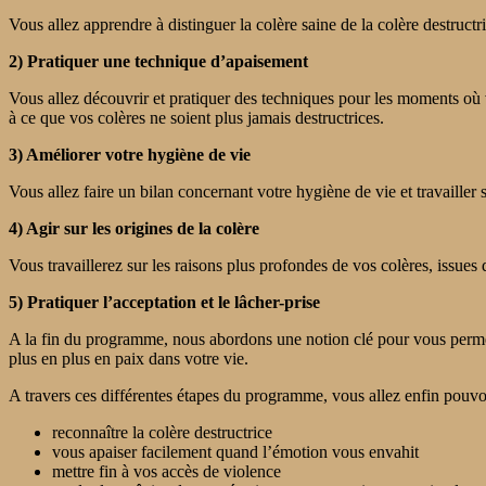
Vous allez apprendre à distinguer la colère saine de la colère destructr
2) Pratiquer une technique d’apaisement
Vous allez découvrir et pratiquer des techniques pour les moments où 
à ce que vos colères ne soient plus jamais destructrices.
3) Améliorer votre hygiène de vie
Vous allez faire un bilan concernant votre hygiène de vie et travailler 
4) Agir sur les origines de la colère
Vous travaillerez sur les raisons plus profondes de vos colères, issues
5) Pratiquer l’acceptation et le lâcher-prise
A la fin du programme, nous abordons une notion clé pour vous permettre
plus en plus en paix dans votre vie.
A travers ces différentes étapes du programme, vous allez enfin pouvoi
reconnaître la colère destructrice
vous apaiser facilement quand l’émotion vous envahit
mettre fin à vos accès de violence