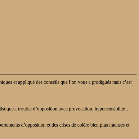
iques et appliqué des conseils que l’on vous a prodigués mais c’est
tistiques, trouble d’opposition avec provocation, hypersensibilité…
ortements d’opposition et des crises de colère bien plus intenses et