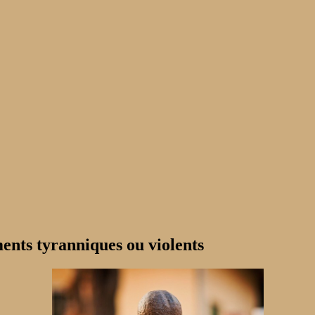
ents tyranniques ou violents