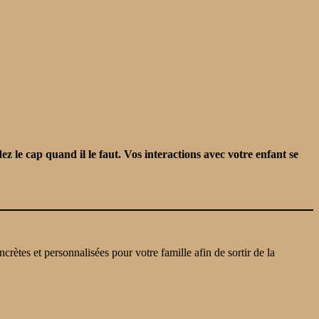
 le cap quand il le faut. Vos interactions avec votre enfant se
ètes et personnalisées pour votre famille afin de sortir de la