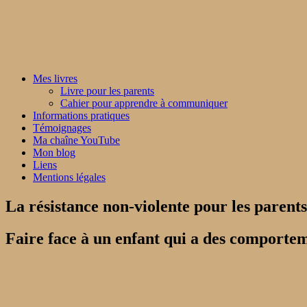
Mes livres
Livre pour les parents
Cahier pour apprendre à communiquer
Informations pratiques
Témoignages
Ma chaîne YouTube
Mon blog
Liens
Mentions légales
La résistance non-violente pour les parents
Faire face à un enfant qui a des comportem