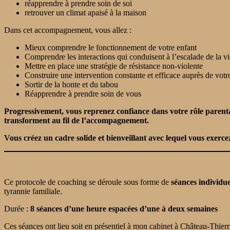
réapprendre à prendre soin de soi
retrouver un climat apaisé à la maison
Dans cet accompagnement, vous allez :
Mieux comprendre le fonctionnement de votre enfant
Comprendre les interactions qui conduisent à l’escalade de la v
Mettre en place une stratégie de résistance non-violente
Construire une intervention constante et efficace auprès de votr
Sortir de la honte et du tabou
Réapprendre à prendre soin de vous
Progressivement, vous reprenez confiance dans votre rôle parental
transforment au fil de l’accompagnement.
Vous créez un cadre solide et bienveillant avec lequel vous exercez
Ce protocole de coaching se déroule sous forme de
séances individue
tyrannie familiale.
Durée :
8 séances d’une heure espacées d’une à deux semaines
Ces séances ont lieu soit en présentiel à mon cabinet à Château-Thierr