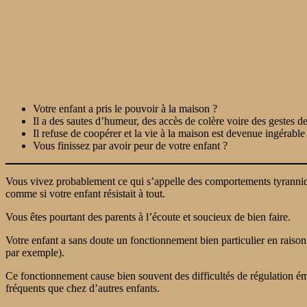
Votre enfant a pris le pouvoir à la maison ?
Il a des sautes d’humeur, des accès de colère voire des gestes d
Il refuse de coopérer et la vie à la maison est devenue ingérable
Vous finissez par avoir peur de votre enfant ?
Vous vivez probablement ce qui s’appelle des comportements tyrannique
comme si votre enfant résistait à tout.
Vous êtes pourtant des parents à l’écoute et soucieux de bien faire.
Votre enfant a sans doute un fonctionnement bien particulier en raison
par exemple).
Ce fonctionnement cause bien souvent des difficultés de régulation émot
fréquents que chez d’autres enfants.