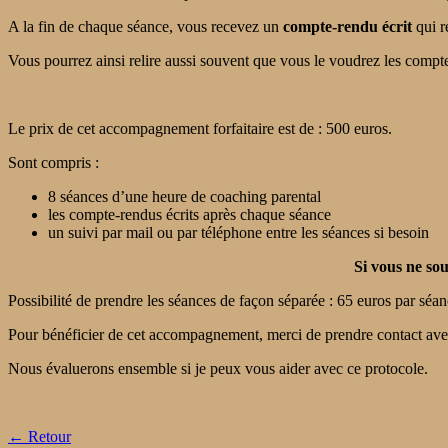
A la fin de chaque séance, vous recevez un
compte-rendu écrit
qui r
Vous pourrez ainsi relire aussi souvent que vous le voudrez les compt
Le prix de cet accompagnement forfaitaire est de : 500 euros.
Sont compris :
8 séances d’une heure de coaching parental
les compte-rendus écrits après chaque séance
un suivi par mail ou par téléphone entre les séances si besoin
Si vous ne so
Possibilité de prendre les séances de façon séparée : 65 euros par séa
Pour bénéficier de cet accompagnement, merci de prendre contact avec
Nous évaluerons ensemble si je peux vous aider avec ce protocole.
← Retour