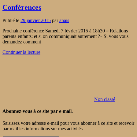
Conférences
Publié le
29 janvier 2015
par
anais
Prochaine conférence Samedi 7 février 2015 à 18h30 « Relations
parents-enfants: et si on communiquait autrement ?» Si vous vous
demandez comment
Continuer la lecture
Non classé
Abonnez-vous à ce site par e-mail.
Saisissez votre adresse e-mail pour vous abonner à ce site et recevoir
par mail les informations sur mes activités