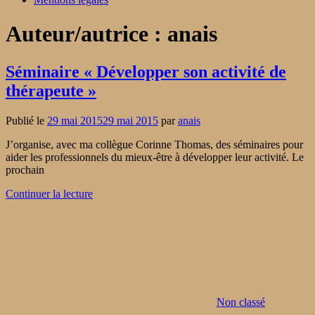
Auteur/autrice :
anais
Séminaire « Développer son activité de
thérapeute »
Publié le
29 mai 2015
29 mai 2015
par
anais
J’organise, avec ma collègue Corinne Thomas, des séminaires pour
aider les professionnels du mieux-être à développer leur activité. Le
prochain
Continuer la lecture
Non classé