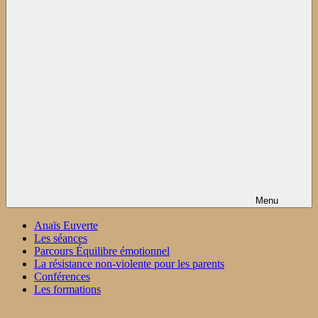
Menu
Anaïs Euverte
Les séances
Parcours Équilibre émotionnel
La résistance non-violente pour les parents
Conférences
Les formations