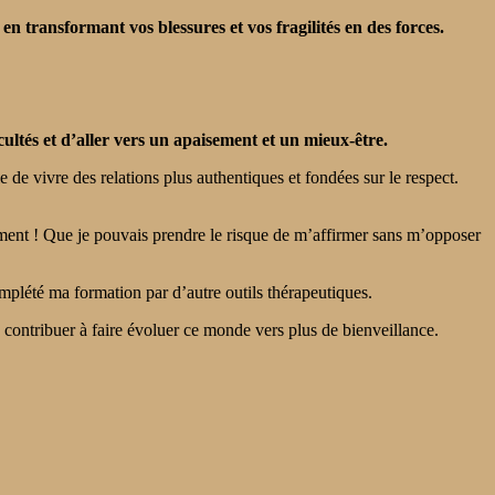
transformant vos blessures et vos fragilités en des forces.
ultés et d’aller vers un apaisement et un mieux-être.
 de vivre des relations plus authentiques et fondées sur le respect.
ement ! Que je pouvais prendre le risque de m’affirmer sans m’opposer
plété ma formation par d’autre outils thérapeutiques.
e contribuer à faire évoluer ce monde vers plus de bienveillance.