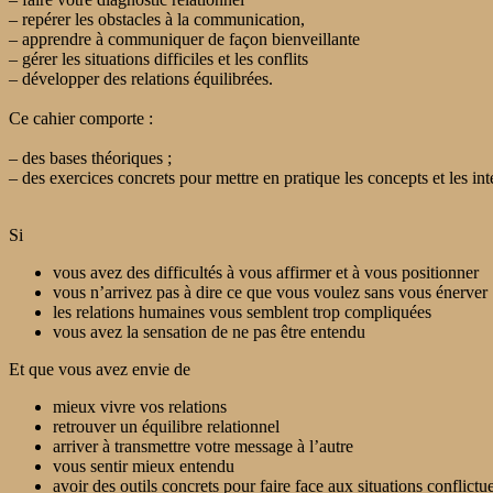
– repérer les obstacles à la communication,
– apprendre à communiquer de façon bienveillante
– gérer les situations difficiles et les conflits
– développer des relations équilibrées.
Ce cahier comporte :
– des bases théoriques ;
– des exercices concrets pour mettre en pratique les concepts et les in
Si
vous avez des difficultés à vous affirmer et à vous positionner
vous n’arrivez pas à dire ce que vous voulez sans vous énerver
les relations humaines vous semblent trop compliquées
vous avez la sensation de ne pas être entendu
Et que vous avez envie de
mieux vivre vos relations
retrouver un équilibre relationnel
arriver à transmettre votre message à l’autre
vous sentir mieux entendu
avoir des outils concrets pour faire face aux situations conflictue